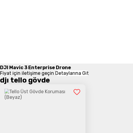
DJI Mavic 3 Enterprise Drone
Fiyat için iletişime geçin
Detaylarına Git
djı tello gövde