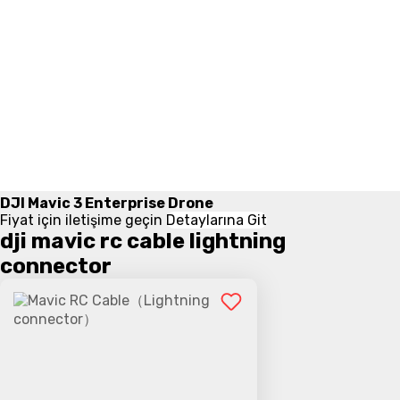
DJI Mavic 3 Enterprise Drone
Fiyat için iletişime geçin
Detaylarına Git
dji mavic rc cable lightning
connector