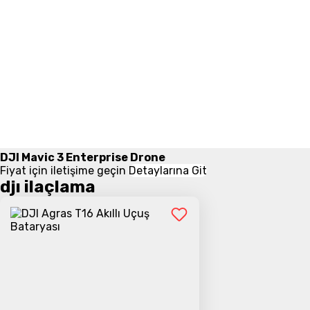
DJI Mavic 3 Enterprise Drone
Fiyat için iletişime geçin
Detaylarına Git
djı ilaçlama