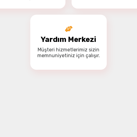
Yardım Merkezi
Müşteri hizmetlerimiz
sizin
memnuniyetiniz için
çalışır.