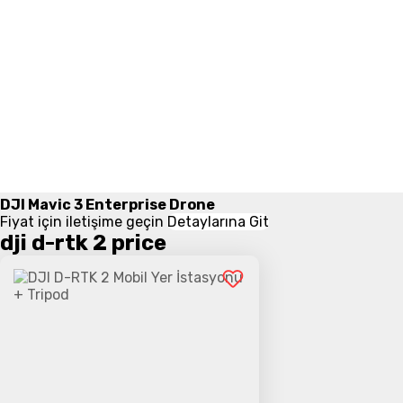
DJI Mavic 3 Enterprise Drone
Fiyat için iletişime geçin
Detaylarına Git
dji d-rtk 2 price