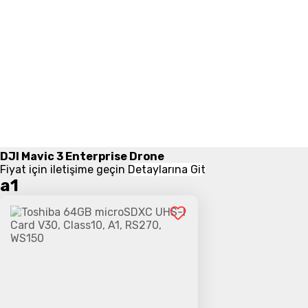
DJI Mavic 3 Enterprise Drone
Fiyat için iletişime geçin
Detaylarına Git
a1