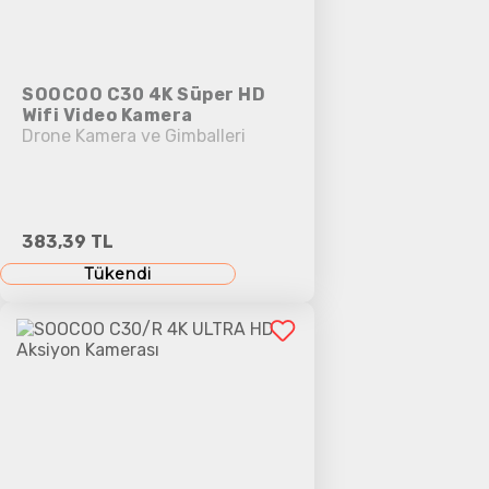
SOOCOO C30 4K Süper HD
Wifi Video Kamera
Drone Kamera ve Gimballeri
383,39 TL
Tükendi