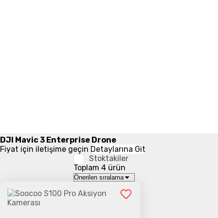
DJI Mavic 3 Enterprise Drone
Fiyat için iletişime geçin
Detaylarına Git
Stoktakiler
Toplam 4 ürün