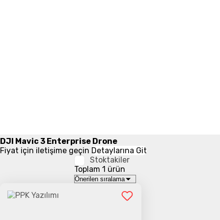
DJI Mavic 3 Enterprise Drone
Fiyat için iletişime geçin
Detaylarına Git
Stoktakiler
Toplam 1 ürün