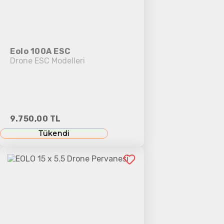
Eolo 100A ESC
Drone ESC Modelleri
9.750,00 TL
Tükendi