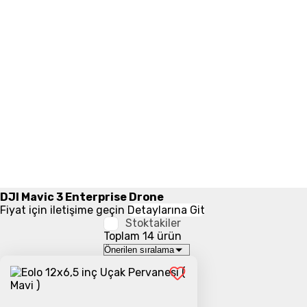
DJI Mavic 3 Enterprise Drone
Fiyat için iletişime geçin
Detaylarına Git
Stoktakiler
Toplam 14 ürün