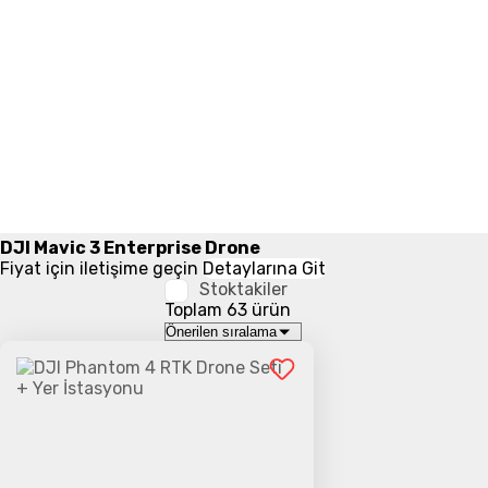
DJI Mavic 3 Enterprise Drone
Fiyat için iletişime geçin
Detaylarına Git
Stoktakiler
Toplam 63 ürün