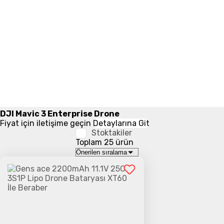
DJI Mavic 3 Enterprise Drone
Fiyat için iletişime geçin
Detaylarına Git
Stoktakiler
Toplam 25 ürün