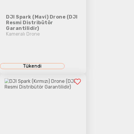
DJI Spark (Mavi) Drone (DJI
Resmi Distribütör
Garantilidir)
Kameralı Drone
Tükendi