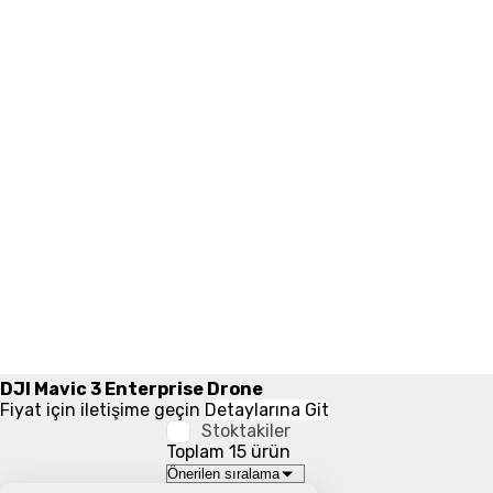
DJI Mavic 3 Enterprise Drone
Fiyat için iletişime geçin
Detaylarına Git
Stoktakiler
Toplam 15 ürün