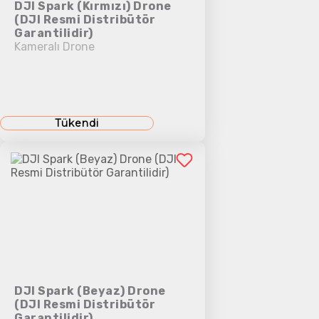
DJI Spark (Kırmızı) Drone
(DJI Resmi Distribütör
Garantilidir)
Kameralı Drone
Tükendi
DJI Spark (Beyaz) Drone
(DJI Resmi Distribütör
Garantilidir)