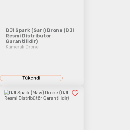
DJI Spark (Sarı) Drone (DJI
Resmi Distribütör
Garantilidir)
Kameralı Drone
Tükendi